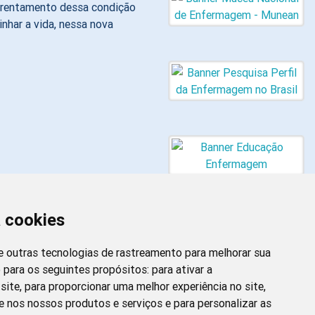
nfrentamento dessa condição
nhar a vida, nessa nova
a cookies
 e outras tecnologias de rastreamento para melhorar sua
 para os seguintes propósitos:
para ativar a
site
,
para proporcionar uma melhor experiência no site
,
Newsletter da
e nos nossos produtos e serviços e para personalizar as
Enfermagem