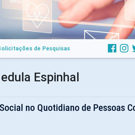
Solicitações de Pesquisas
edula Espinhal
 Social no Quotidiano de Pessoas 