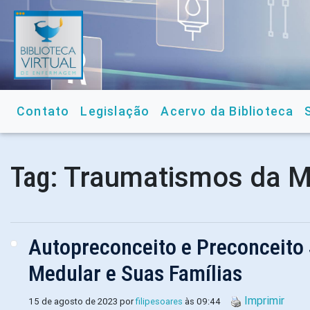
Contato
Legislação
Acervo da Biblioteca
Traumatismos da M
Tag:
Autopreconceito e Preconceito
Medular e Suas Famílias
Imprimir
15 de agosto de 2023 por
filipesoares
às 09:44