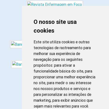
O nosso site usa
cookies
Este site utiliza cookies e outras
tecnologias de rastreamento para
melhorar sua experiência de
navegação para os seguintes
propósitos:
para ativar a
funcionalidade básica do site
,
para
proporcionar uma melhor experiência
no site
,
para medir o seu interesse
nos nossos produtos e serviços e
para personalizar as interações de
marketing
,
para exibir anúncios que
sejam mais relevantes para você
.