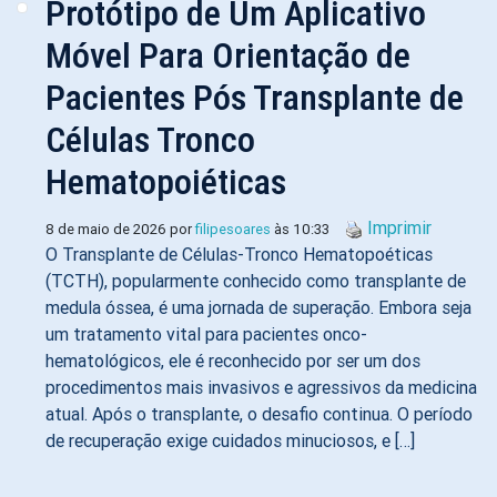
Protótipo de Um Aplicativo
Móvel Para Orientação de
Pacientes Pós Transplante de
Células Tronco
Hematopoiéticas
Imprimir
8 de maio de 2026 por
filipesoares
às 10:33
O Transplante de Células-Tronco Hematopoéticas
(TCTH), popularmente conhecido como transplante de
medula óssea, é uma jornada de superação. Embora seja
um tratamento vital para pacientes onco-
hematológicos, ele é reconhecido por ser um dos
procedimentos mais invasivos e agressivos da medicina
atual. Após o transplante, o desafio continua. O período
de recuperação exige cuidados minuciosos, e […]