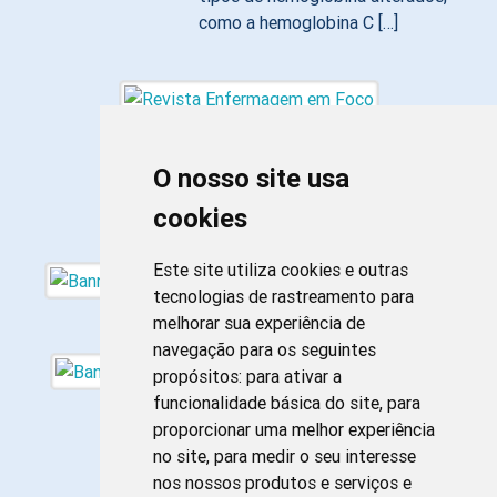
como a hemoglobina C […]
O nosso site usa
cookies
Este site utiliza cookies e outras
tecnologias de rastreamento para
melhorar sua experiência de
navegação para os seguintes
propósitos:
para ativar a
funcionalidade básica do site
,
para
proporcionar uma melhor experiência
no site
,
para medir o seu interesse
nos nossos produtos e serviços e