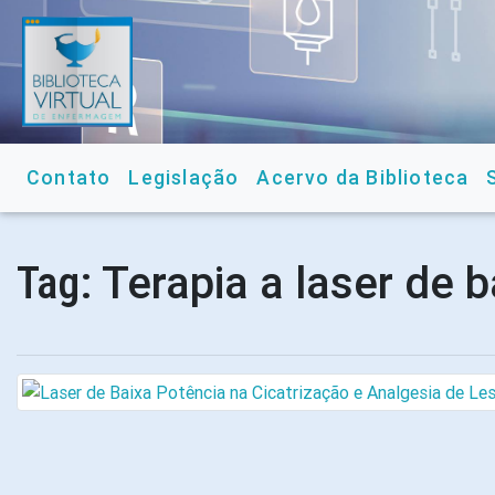
Contato
Legislação
Acervo da Biblioteca
Terapia a laser de 
Tag: