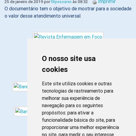
Imprimir
25 de janeiro de 2019 por
filipesoares
às 08:32
O documentário tem o objetivo de mostrar para a sociedade
o valor desse atendimento universal.
O nosso site usa
cookies
Este site utiliza cookies e outras
tecnologias de rastreamento para
melhorar sua experiência de
navegação para os seguintes
propósitos:
para ativar a
funcionalidade básica do site
,
para
proporcionar uma melhor experiência
no site
,
para medir o seu interesse