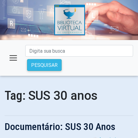
PESQUISAR
SUS 30 anos
Tag:
Documentário: SUS 30 Anos