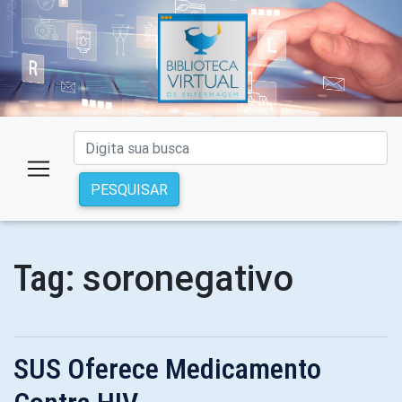
PESQUISAR
soronegativo
Tag:
SUS Oferece Medicamento