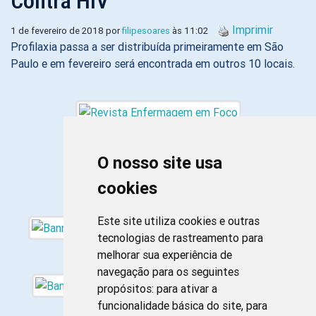
Contra HIV
Imprimir
1 de fevereiro de 2018 por
filipesoares
às 11:02
Profilaxia passa a ser distribuída primeiramente em São
Paulo e em fevereiro será encontrada em outros 10 locais.
O nosso site usa
cookies
Este site utiliza cookies e outras
tecnologias de rastreamento para
melhorar sua experiência de
navegação para os seguintes
propósitos:
para ativar a
funcionalidade básica do site
,
para