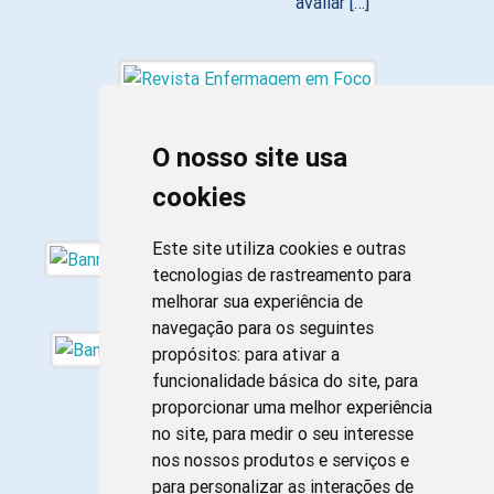
avaliar […]
O nosso site usa
cookies
Este site utiliza cookies e outras
tecnologias de rastreamento para
melhorar sua experiência de
navegação para os seguintes
propósitos:
para ativar a
funcionalidade básica do site
,
para
proporcionar uma melhor experiência
no site
,
para medir o seu interesse
nos nossos produtos e serviços e
para personalizar as interações de