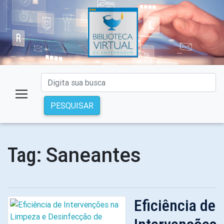
PESQUISAR
Saneantes
Tag:
Eficiência de