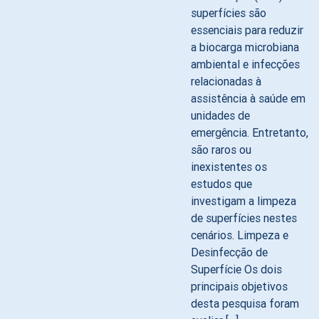
superfícies são
essenciais para reduzir
a biocarga microbiana
ambiental e infecções
relacionadas à
assistência à saúde em
unidades de
emergência. Entretanto,
são raros ou
inexistentes os
estudos que
investigam a limpeza
de superfícies nestes
cenários. Limpeza e
Desinfecção de
Superfície Os dois
principais objetivos
desta pesquisa foram