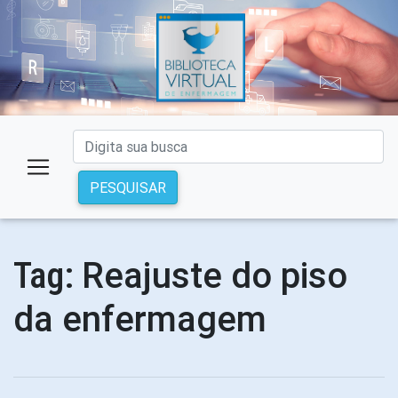
PESQUISAR
Reajuste do piso
Tag:
da enfermagem