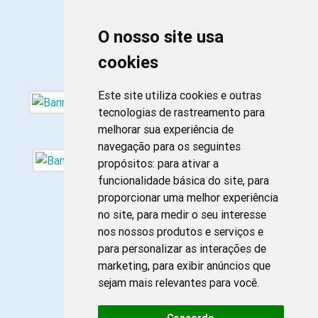
O nosso site usa
cookies
Este site utiliza cookies e outras
tecnologias de rastreamento para
melhorar sua experiência de
navegação para os seguintes
propósitos:
para ativar a
funcionalidade básica do site
,
para
proporcionar uma melhor experiência
no site
,
para medir o seu interesse
nos nossos produtos e serviços e
para personalizar as interações de
marketing
,
para exibir anúncios que
sejam mais relevantes para você
.