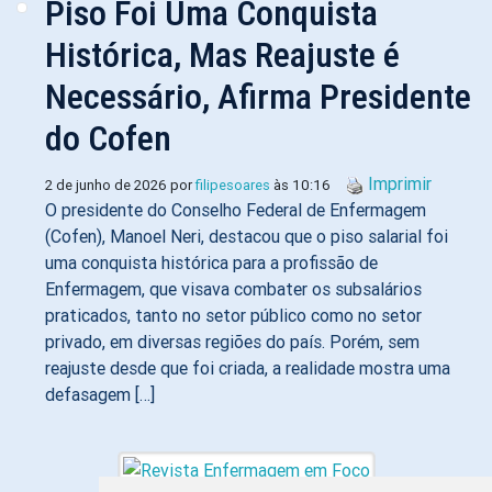
Piso Foi Uma Conquista
Histórica, Mas Reajuste é
Necessário, Afirma Presidente
do Cofen
Imprimir
2 de junho de 2026 por
filipesoares
às 10:16
O presidente do Conselho Federal de Enfermagem
(Cofen), Manoel Neri, destacou que o piso salarial foi
uma conquista histórica para a profissão de
Enfermagem, que visava combater os subsalários
praticados, tanto no setor público como no setor
privado, em diversas regiões do país. Porém, sem
reajuste desde que foi criada, a realidade mostra uma
defasagem […]