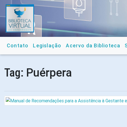
Contato
Legislação
Acervo da Biblioteca
Puérpera
Tag: