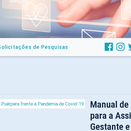
Solicitações de Pesquisas
Manual de
para a Ass
Gestante e