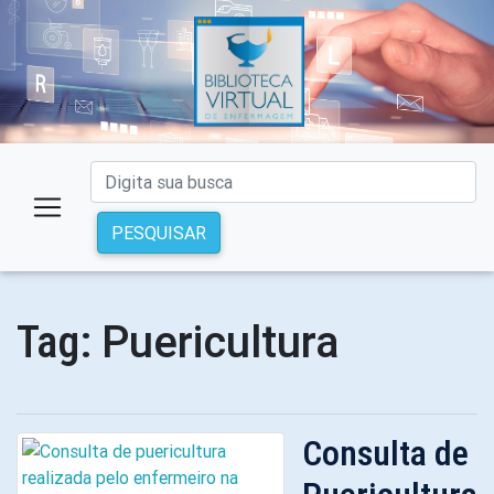
PESQUISAR
Puericultura
Tag:
Consulta de