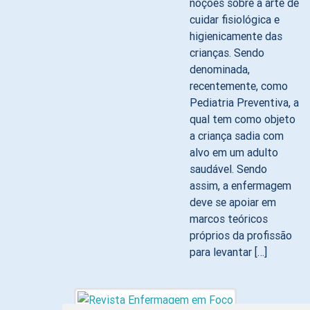
noções sobre a arte de
cuidar fisiológica e
higienicamente das
crianças. Sendo
denominada,
recentemente, como
Pediatria Preventiva, a
qual tem como objeto
a criança sadia com
alvo em um adulto
saudável. Sendo
assim, a enfermagem
deve se apoiar em
marcos teóricos
próprios da profissão
para levantar […]