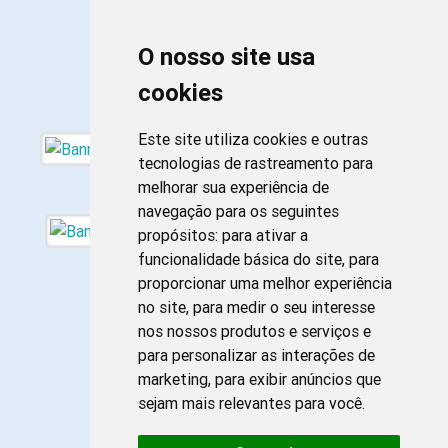
O nosso site usa
cookies
Este site utiliza cookies e outras
tecnologias de rastreamento para
melhorar sua experiência de
navegação para os seguintes
propósitos:
para ativar a
funcionalidade básica do site
,
para
proporcionar uma melhor experiência
no site
,
para medir o seu interesse
nos nossos produtos e serviços e
para personalizar as interações de
marketing
,
para exibir anúncios que
sejam mais relevantes para você
.