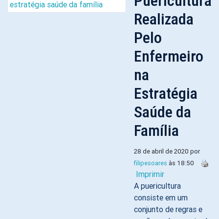
Puericultura
Realizada
Pelo
Enfermeiro
na
Estratégia
Saúde da
Família
28 de abril de 2020 por
filipesoares
às 18:50
Imprimir
A puericultura
consiste em um
conjunto de regras e