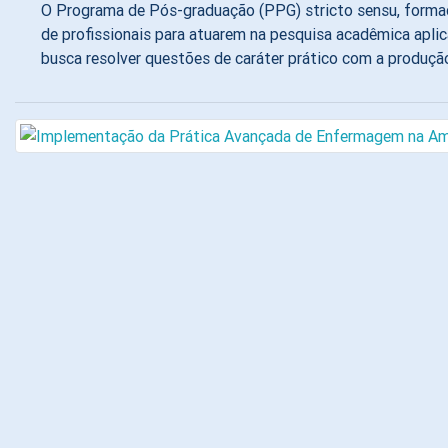
O Programa de Pós-graduação (PPG) stricto sensu, formad
de profissionais para atuarem na pesquisa acadêmica aplic
busca resolver questões de caráter prático com a produçã