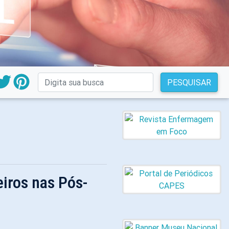
PESQUISAR
eiros nas Pós-