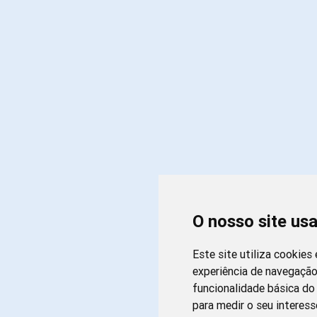
O nosso site us
Este site utiliza cookies
experiência de navegação
funcionalidade básica do 
para medir o seu interess