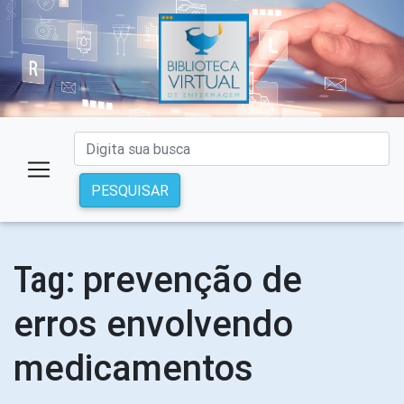
PESQUISAR
prevenção de
Tag:
erros envolvendo
medicamentos