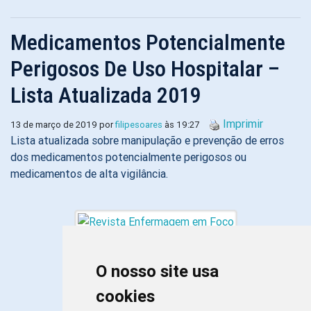
Medicamentos Potencialmente
Perigosos De Uso Hospitalar –
Lista Atualizada 2019
Imprimir
13 de março de 2019 por
filipesoares
às 19:27
Lista atualizada sobre manipulação e prevenção de erros
dos medicamentos potencialmente perigosos ou
medicamentos de alta vigilância.
O nosso site usa
cookies