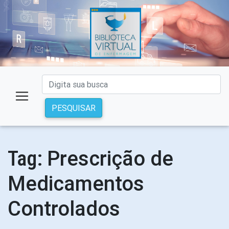
PESQUISAR
Prescrição de
Tag:
Medicamentos
Controlados