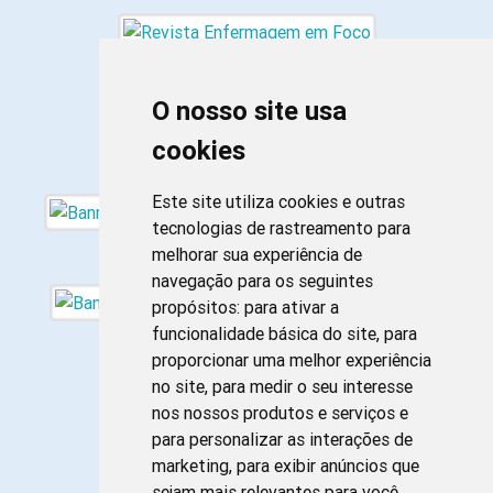
O nosso site usa
cookies
Este site utiliza cookies e outras
tecnologias de rastreamento para
melhorar sua experiência de
navegação para os seguintes
propósitos:
para ativar a
funcionalidade básica do site
,
para
proporcionar uma melhor experiência
no site
,
para medir o seu interesse
nos nossos produtos e serviços e
para personalizar as interações de
marketing
,
para exibir anúncios que
sejam mais relevantes para você
.