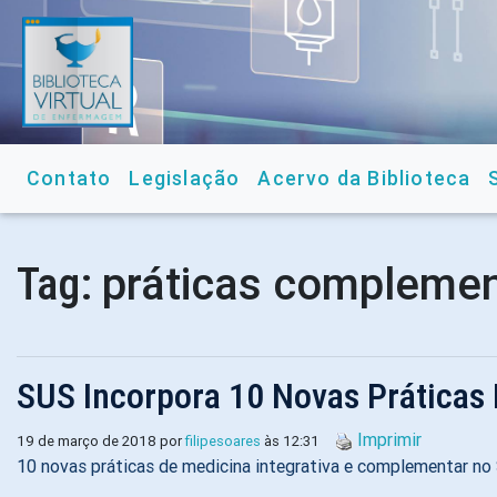
Contato
Legislação
Acervo da Biblioteca
práticas compleme
Tag:
SUS Incorpora 10 Novas Práticas
Imprimir
19 de março de 2018 por
filipesoares
às 12:31
10 novas práticas de medicina integrativa e complementar no