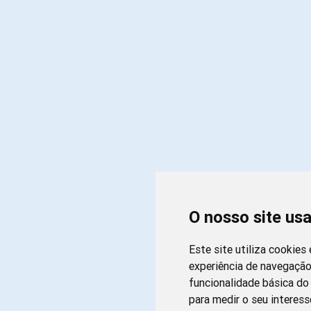
O nosso site us
Este site utiliza cookies
experiência de navegação
funcionalidade básica do 
para medir o seu interess