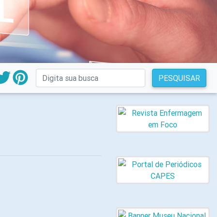
PESQUISAR