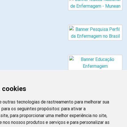
a cookies
 e outras tecnologias de rastreamento para melhorar sua
 para os seguintes propósitos:
para ativar a
site
,
para proporcionar uma melhor experiência no site
,
Newsletter da
e nos nossos produtos e serviços e para personalizar as
Enfermagem