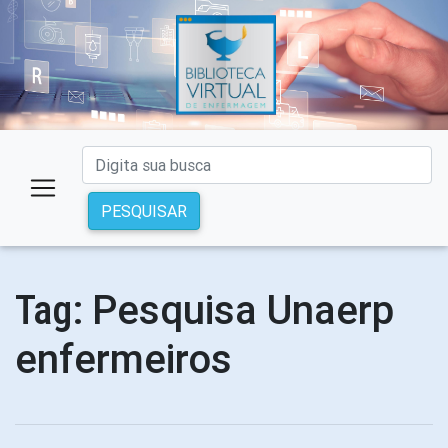
PESQUISAR
Pesquisa Unaerp
Tag:
enfermeiros