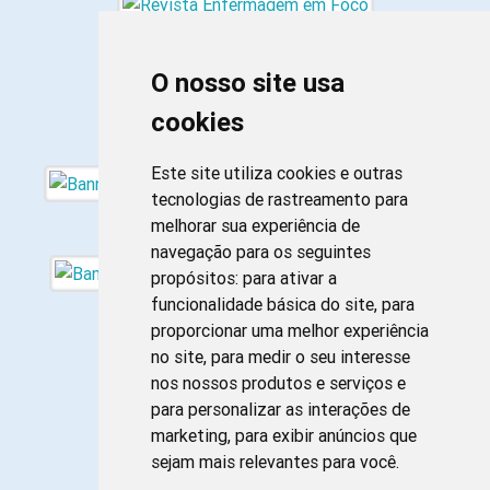
O nosso site usa
cookies
Este site utiliza cookies e outras
tecnologias de rastreamento para
melhorar sua experiência de
navegação para os seguintes
propósitos:
para ativar a
funcionalidade básica do site
,
para
proporcionar uma melhor experiência
no site
,
para medir o seu interesse
nos nossos produtos e serviços e
para personalizar as interações de
marketing
,
para exibir anúncios que
sejam mais relevantes para você
.