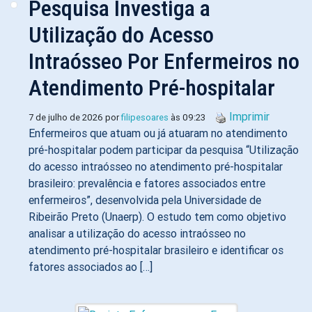
Pesquisa Investiga a
Utilização do Acesso
Intraósseo Por Enfermeiros no
Atendimento Pré-hospitalar
Imprimir
7 de julho de 2026 por
filipesoares
às 09:23
Enfermeiros que atuam ou já atuaram no atendimento
pré-hospitalar podem participar da pesquisa “Utilização
do acesso intraósseo no atendimento pré-hospitalar
brasileiro: prevalência e fatores associados entre
enfermeiros”, desenvolvida pela Universidade de
Ribeirão Preto (Unaerp). O estudo tem como objetivo
analisar a utilização do acesso intraósseo no
atendimento pré-hospitalar brasileiro e identificar os
fatores associados ao […]