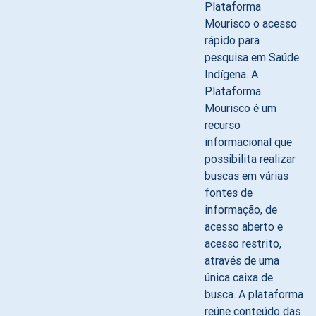
Plataforma
Mourisco o acesso
rápido para
pesquisa em Saúde
Indígena. A
Plataforma
Mourisco é um
recurso
informacional que
possibilita realizar
buscas em várias
fontes de
informação, de
acesso aberto e
acesso restrito,
através de uma
única caixa de
busca. A plataforma
reúne conteúdo das