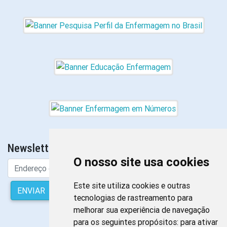
Newsletter da Enfermagem
O nosso site usa cookies
Este site utiliza cookies e outras
ENVIAR
tecnologias de rastreamento para
melhorar sua experiência de navegação
para os seguintes propósitos:
para ativar