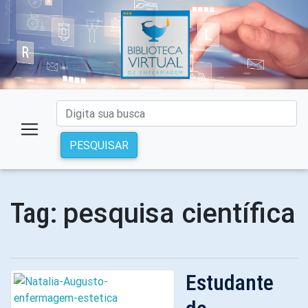
PESQUISAR
pesquisa científica
Tag:
Estudante