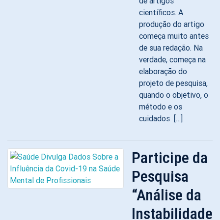
de artigos
científicos. A
produção do artigo
começa muito antes
de sua redação. Na
verdade, começa na
elaboração do
projeto de pesquisa,
quando o objetivo, o
método e os
cuidados […]
Participe da
Pesquisa
“Análise da
Instabilidade