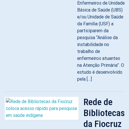
Enfermeiros de Unidade
Básica de Saúde (UBS)
e/ou Unidade de Saúde
da Família (USF) a
participarem da
pesquisa “Análise da
instabilidade no
trabalho de
enfermeiros atuantes
na Atenção Primária”. O
estudo é desenvolvido
pela […]
Rede de
Bibliotecas
da Fiocruz