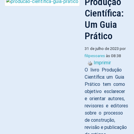
Produção
Científica:
Um Guia
Prático
31 de julho de 2023 por
filipesoares
às 08:38
Imprimir
O livro Produção
Científica: um Guia
Prático tem como
objetivo esclarecer
e orientar autores,
revisores e editores
sobre o processo
de construção,
revisão e publicação