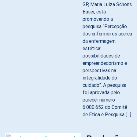
SP, Maria Luiza Schons
Basei, está
promovendo a
pesquisa “Percepção
dos enfermeiros acerca
da enfermagem
estética:
possibilidades de
empreendedorismo e
perspectivas na
integralidade do
cuidado”. A pesquisa
foi aprovada pelo
parecer número
6.080.652 do Comitê
de Ética e Pesquisa […]