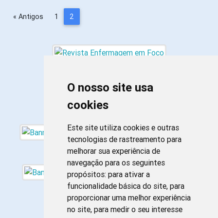
« Antigos
1
2
O nosso site usa
cookies
Este site utiliza cookies e outras
tecnologias de rastreamento para
melhorar sua experiência de
navegação para os seguintes
propósitos:
para ativar a
funcionalidade básica do site
,
para
proporcionar uma melhor experiência
no site
,
para medir o seu interesse