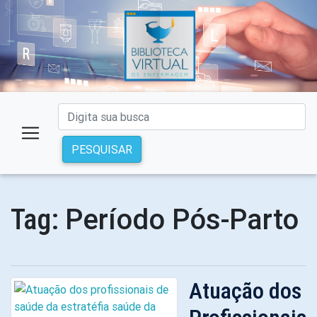
PESQUISAR
Período Pós-Parto
Tag:
Atuação dos