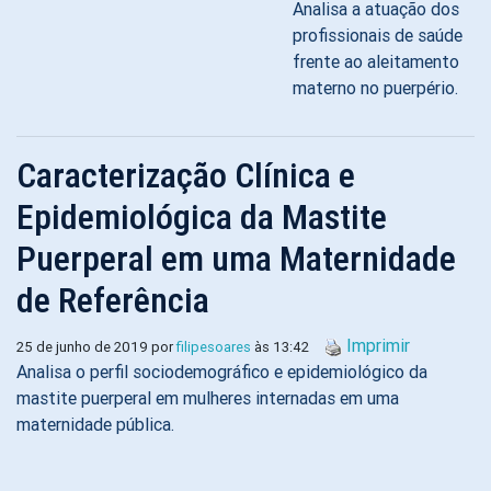
Analisa a atuação dos
profissionais de saúde
frente ao aleitamento
materno no puerpério.
Caracterização Clínica e
Epidemiológica da Mastite
Puerperal em uma Maternidade
de Referência
Imprimir
25 de junho de 2019 por
filipesoares
às 13:42
Analisa o perfil sociodemográfico e epidemiológico da
mastite puerperal em mulheres internadas em uma
maternidade pública.