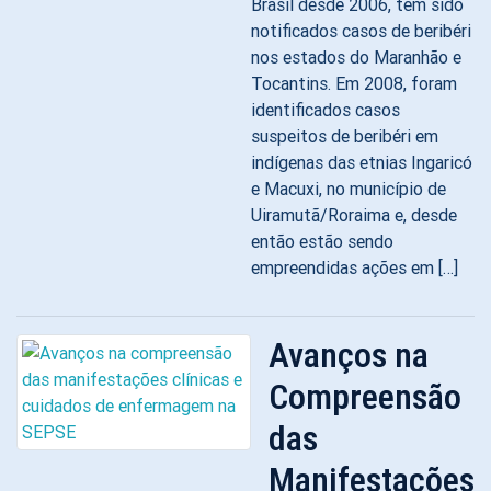
Brasil desde 2006, têm sido
notificados casos de beribéri
nos estados do Maranhão e
Tocantins. Em 2008, foram
identificados casos
suspeitos de beribéri em
indígenas das etnias Ingaricó
e Macuxi, no município de
Uiramutã/Roraima e, desde
então estão sendo
empreendidas ações em […]
Avanços na
Compreensão
das
Manifestações