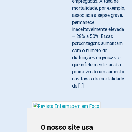
empregadas. A taxa de
mortalidade, por exemplo,
associada à sepse grave,
permanece
inaceitavelmente elevada
– 28% a 50%. Essas
percentagens aumentam
com o número de
disfunções orgânicas, o
que infelizmente, acaba
promovendo um aumento
nas taxas de mortalidade
de […]
O nosso site usa