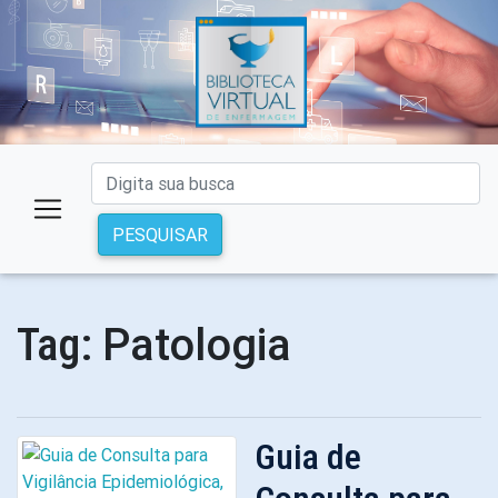
PESQUISAR
Patologia
Tag:
Guia de