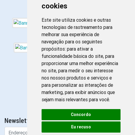
cookies
Este site utiliza cookies e outras
tecnologias de rastreamento para
melhorar sua experiência de
navegação para os seguintes
propósitos:
para ativar a
funcionalidade básica do site
,
para
proporcionar uma melhor experiência
no site
,
para medir o seu interesse
nos nossos produtos e serviços e
para personalizar as interações de
marketing
,
para exibir anúncios que
sejam mais relevantes para você
.
Concordo
Newsletter da Enfermagem
Eu recuso