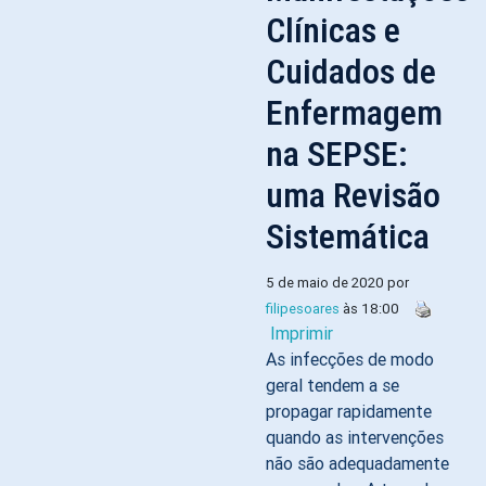
Clínicas e
Cuidados de
Enfermagem
na SEPSE:
uma Revisão
Sistemática
5 de maio de 2020 por
filipesoares
às 18:00
Imprimir
As infecções de modo
geral tendem a se
propagar rapidamente
quando as intervenções
não são adequadamente