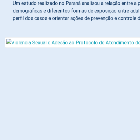
Um estudo realizado no Paraná analisou a relação entre a p
demográficas e diferentes formas de exposição entre adul
perfil dos casos e orientar ações de prevenção e controle d