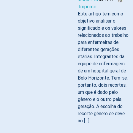
Imprimir
Este artigo tem como
objetivo analisar o
significado e os valores
relacionados ao trabalho
para enfermeiras de
diferentes gerações
etárias. Integrantes da
equipe de enfermagem
de um hospital geral de
Belo Horizonte. Tem-se,
portanto, dois recortes,
um que é dado pelo
gênero e o outro pela
geração. A escolha do
recorte gênero se deve
ao […]