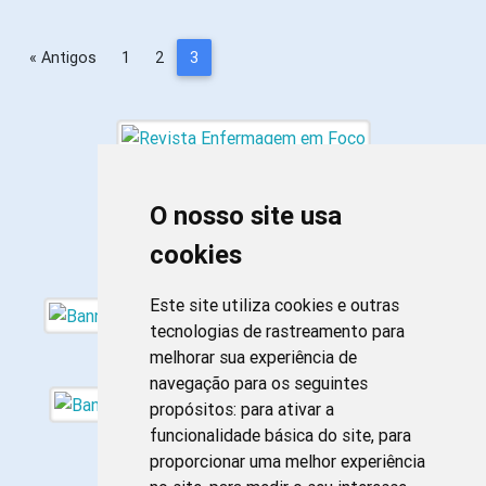
« Antigos
1
2
3
O nosso site usa
cookies
Este site utiliza cookies e outras
tecnologias de rastreamento para
melhorar sua experiência de
navegação para os seguintes
propósitos:
para ativar a
funcionalidade básica do site
,
para
proporcionar uma melhor experiência