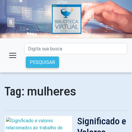
PESQUISAR
mulheres
Tag:
Significado e