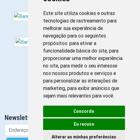
Este site utiliza cookies e outras
tecnologias de rastreamento para
melhorar sua experiência de
navegação para os seguintes
propósitos:
para ativar a
funcionalidade básica do site
,
para
proporcionar uma melhor experiência
no site
,
para medir o seu interesse
nos nossos produtos e serviços e
para personalizar as interações de
marketing
,
para exibir anúncios que
sejam mais relevantes para você
.
Concordo
Newsletter da Enfermagem
Eu recuso
Alterar as minhas preferências