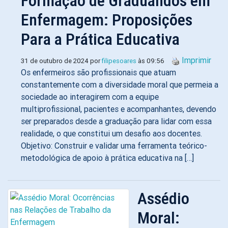
Formação de Graduandos em
Enfermagem: Proposições
Para a Prática Educativa
Imprimir
31 de outubro de 2024 por
filipesoares
às 09:56
Os enfermeiros são profissionais que atuam
constantemente com a diversidade moral que permeia a
sociedade ao interagirem com a equipe
multiprofissional, pacientes e acompanhantes, devendo
ser preparados desde a graduação para lidar com essa
realidade, o que constitui um desafio aos docentes.
Objetivo: Construir e validar uma ferramenta teórico-
metodológica de apoio à prática educativa na […]
Assédio
Moral: