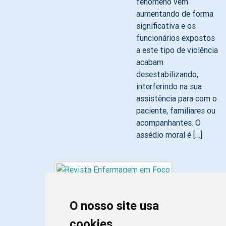
fenômeno vem
aumentando de forma
significativa e os
funcionários expostos
a este tipo de violência
acabam
desestabilizando,
interferindo na sua
assistência para com o
paciente, familiares ou
acompanhantes. O
assédio moral é […]
O nosso site usa
cookies