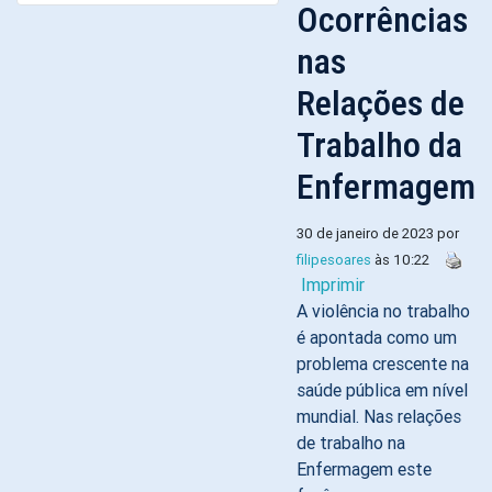
Ocorrências
nas
Relações de
Trabalho da
Enfermagem
30 de janeiro de 2023 por
filipesoares
às 10:22
Imprimir
A violência no trabalho
é apontada como um
problema crescente na
saúde pública em nível
mundial. Nas relações
de trabalho na
Enfermagem este