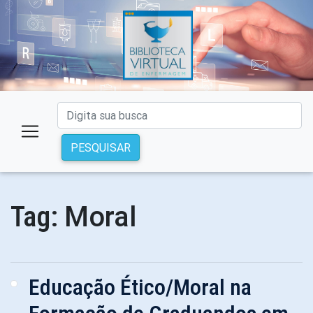
PESQUISAR
Moral
Tag:
Educação Ético/Moral na