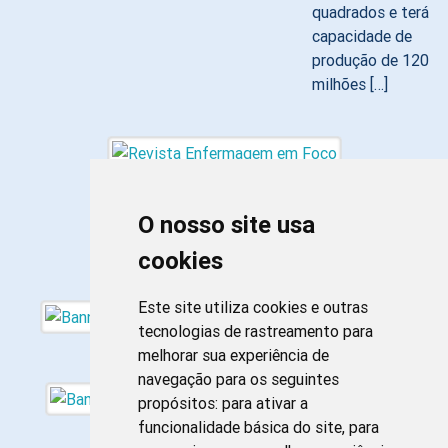
quadrados e terá
capacidade de
produção de 120
milhões […]
O nosso site usa
cookies
Este site utiliza cookies e outras
tecnologias de rastreamento para
melhorar sua experiência de
navegação para os seguintes
propósitos:
para ativar a
funcionalidade básica do site
,
para