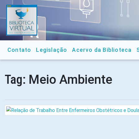
Contato
Legislação
Acervo da Biblioteca
Meio Ambiente
Tag: