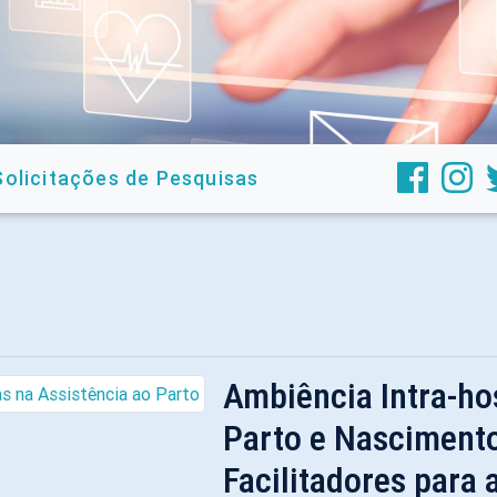
Solicitações de Pesquisas
Ambiência Intra-hos
Parto e Nascimento
Facilitadores para 