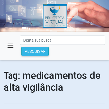
PESQUISAR
medicamentos de
Tag:
alta vigilância