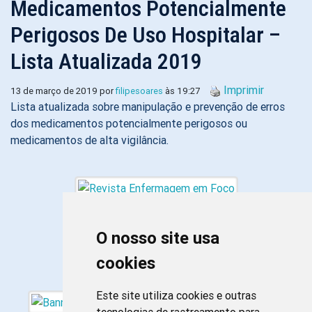
Medicamentos Potencialmente
Perigosos De Uso Hospitalar –
Lista Atualizada 2019
Imprimir
13 de março de 2019 por
filipesoares
às 19:27
Lista atualizada sobre manipulação e prevenção de erros
dos medicamentos potencialmente perigosos ou
medicamentos de alta vigilância.
O nosso site usa
cookies
Este site utiliza cookies e outras