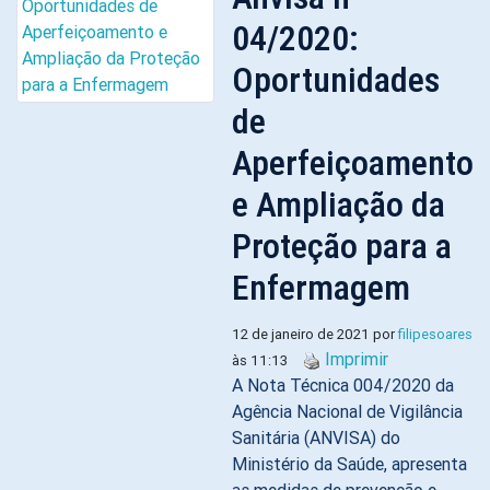
04/2020:
Oportunidades
de
Aperfeiçoamento
e Ampliação da
Proteção para a
Enfermagem
12 de janeiro de 2021 por
filipesoares
Imprimir
às 11:13
A Nota Técnica 004/2020 da
Agência Nacional de Vigilância
Sanitária (ANVISA) do
Ministério da Saúde, apresenta