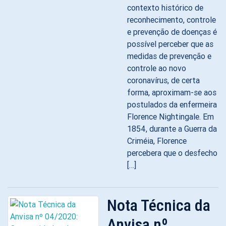
contexto histórico de
reconhecimento, controle
e prevenção de doenças é
possível perceber que as
medidas de prevenção e
controle ao novo
coronavírus, de certa
forma, aproximam-se aos
postulados da enfermeira
Florence Nightingale. Em
1854, durante a Guerra da
Criméia, Florence
percebera que o desfecho
[…]
Nota Técnica da
Anvisa nº