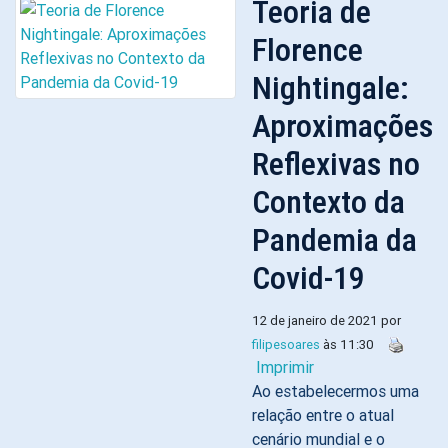
Teoria de
Florence
Nightingale:
Aproximações
Reflexivas no
Contexto da
Pandemia da
Covid-19
12 de janeiro de 2021 por
filipesoares
às 11:30
Imprimir
Ao estabelecermos uma
relação entre o atual
cenário mundial e o