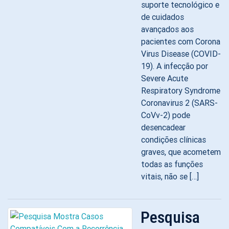
suporte tecnológico e
de cuidados
avançados aos
pacientes com Corona
Virus Disease (COVID-
19). A infecção por
Severe Acute
Respiratory Syndrome
Coronavirus 2 (SARS-
CoVv-2) pode
desencadear
condições clínicas
graves, que acometem
todas as funções
vitais, não se […]
Pesquisa