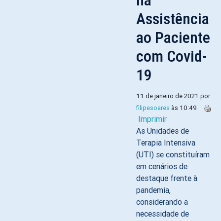
na
Assistência
ao Paciente
com Covid-
19
11 de janeiro de 2021 por
filipesoares
às 10:49
Imprimir
As Unidades de
Terapia Intensiva
(UTI) se constituíram
em cenários de
destaque frente à
pandemia,
considerando a
necessidade de