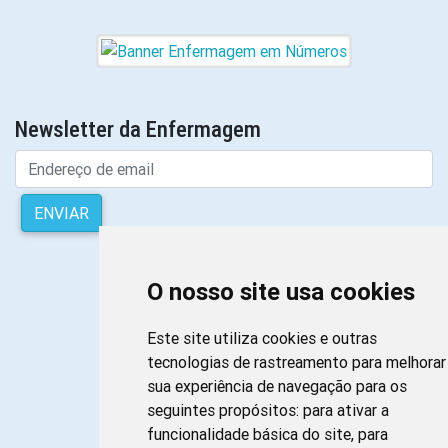
Newsletter da Enfermagem
ENVIAR
O nosso site usa cookies
Este site utiliza cookies e outras
tecnologias de rastreamento para melhorar
sua experiência de navegação para os
seguintes propósitos:
para ativar a
funcionalidade básica do site
,
para