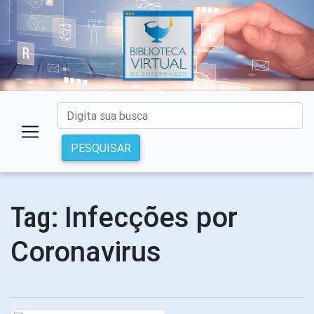
PESQUISAR
Infecções por
Tag:
Coronavirus