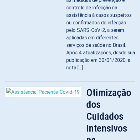
as medidas de prevenção e
controle de infecção na
assistência à casos suspeitos
ou confirmados de infecção
pelo SARS-CoV-2, a serem
aplicadas em diferentes
serviços de saúde no Brasil.
Após 4 atualizações, desde sua
publicação em 30/01/2020, a
nota […]
Otimização
dos
Cuidados
Intensivos