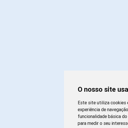
O nosso site us
Este site utiliza cookies
experiência de navegação
funcionalidade básica do 
para medir o seu interess