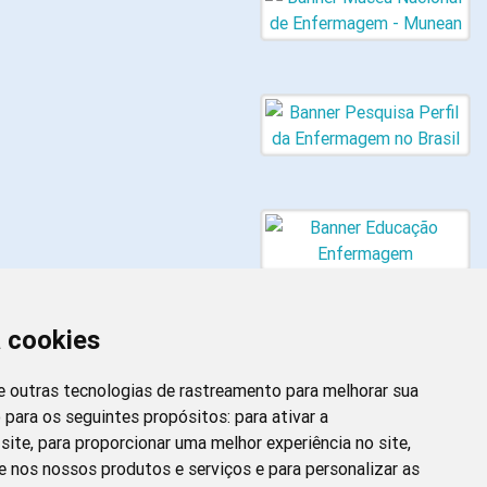
a cookies
 e outras tecnologias de rastreamento para melhorar sua
 para os seguintes propósitos:
para ativar a
site
,
para proporcionar uma melhor experiência no site
,
Newsletter da
e nos nossos produtos e serviços e para personalizar as
Enfermagem