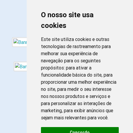
O nosso site usa
cookies
Este site utiliza cookies e outras
tecnologias de rastreamento para
melhorar sua experiência de
navegação para os seguintes
propósitos:
para ativar a
funcionalidade básica do site
,
para
proporcionar uma melhor experiência
no site
,
para medir o seu interesse
nos nossos produtos e serviços e
para personalizar as interações de
marketing
,
para exibir anúncios que
sejam mais relevantes para você
.
Concordo