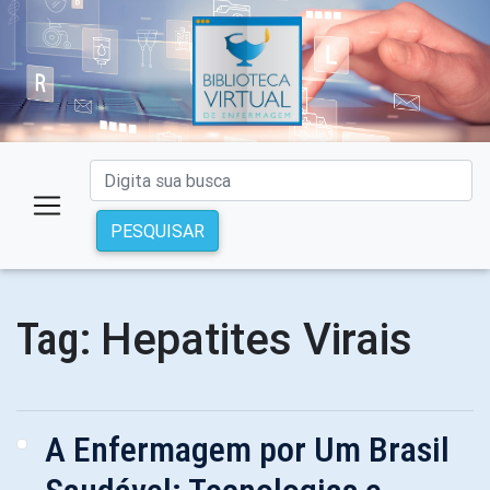
PESQUISAR
Hepatites Virais
Tag:
A Enfermagem por Um Brasil