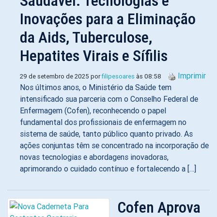
Saudável: Tecnologias e
Inovações para a Eliminação
da Aids, Tuberculose,
Hepatites Virais e Sífilis
Imprimir
29 de setembro de 2025 por
filipesoares
às 08:58
Nos últimos anos, o Ministério da Saúde tem
intensificado sua parceria com o Conselho Federal de
Enfermagem (Cofen), reconhecendo o papel
fundamental dos profissionais de enfermagem no
sistema de saúde, tanto público quanto privado. As
ações conjuntas têm se concentrado na incorporação de
novas tecnologias e abordagens inovadoras,
aprimorando o cuidado contínuo e fortalecendo a […]
Cofen Aprova