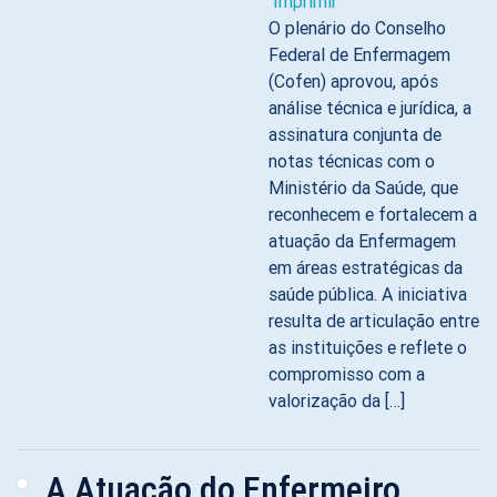
Imprimir
O plenário do Conselho
Federal de Enfermagem
(Cofen) aprovou, após
análise técnica e jurídica, a
assinatura conjunta de
notas técnicas com o
Ministério da Saúde, que
reconhecem e fortalecem a
atuação da Enfermagem
em áreas estratégicas da
saúde pública. A iniciativa
resulta de articulação entre
as instituições e reflete o
compromisso com a
valorização da […]
A Atuação do Enfermeiro