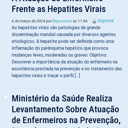
Frente as Hepatites Virais
Imprimir
6 de março de 2024 por
filipesoares
às 11:06
As hepatites virais são patologias de grande
disseminação mundial causada por diversos agentes
etiológicos. A hepatite pode ser definida como uma
inflamação do parênquima hepático que provoca
mudanças leves, moderadas ou graves. Objetivo:
Descrever a importância da atuação do enfermeiro na
assistência prestada na prevenção e no tratamento das
hepatites virais e traçar o perfil […]
Ministério da Saúde Realiza
Levantamento Sobre Atuação
de Enfermeiros na Prevenção,