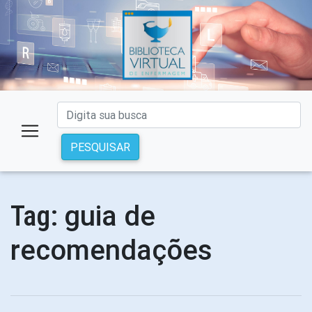
PESQUISAR
guia de
Tag:
recomendações