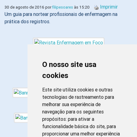
Imprimir
30 de agosto de 2016 por
filipesoares
às 15:20
Um guia para nortear profissionais de enfermagem na
prática dos registros.
O nosso site usa
cookies
Este site utiliza cookies e outras
tecnologias de rastreamento para
melhorar sua experiência de
navegação para os seguintes
propósitos:
para ativar a
funcionalidade básica do site
,
para
proporcionar uma melhor experiência