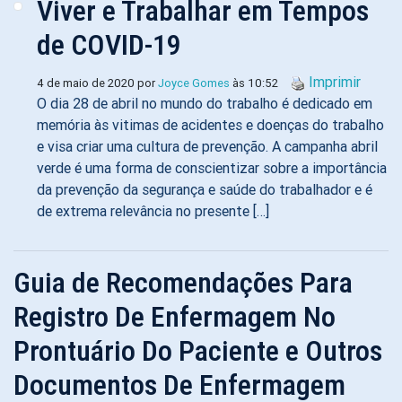
Viver e Trabalhar em Tempos
de COVID-19
Imprimir
4 de maio de 2020 por
Joyce Gomes
às 10:52
O dia 28 de abril no mundo do trabalho é dedicado em
memória às vitimas de acidentes e doenças do trabalho
e visa criar uma cultura de prevenção. A campanha abril
verde é uma forma de conscientizar sobre a importância
da prevenção da segurança e saúde do trabalhador e é
de extrema relevância no presente […]
Guia de Recomendações Para
Registro De Enfermagem No
Prontuário Do Paciente e Outros
Documentos De Enfermagem