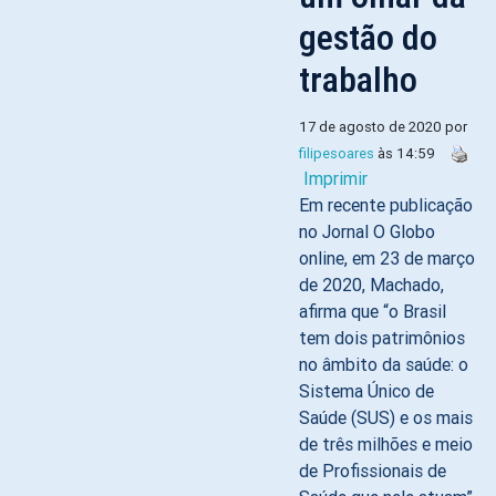
gestão do
trabalho
17 de agosto de 2020 por
filipesoares
às 14:59
Imprimir
Em recente publicação
no Jornal O Globo
online, em 23 de março
de 2020, Machado,
afirma que “o Brasil
tem dois patrimônios
no âmbito da saúde: o
Sistema Único de
Saúde (SUS) e os mais
de três milhões e meio
de Profissionais de