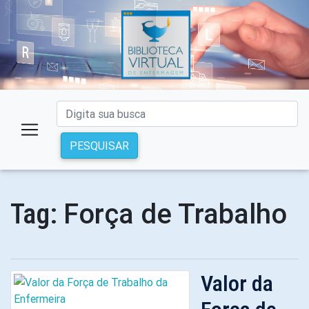
PESQUISAR
Força de Trabalho
Tag:
Valor da