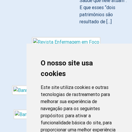
Saúde que nele atuam”.
E que esses “dois
patrimônios são
resultado de […]
O nosso site usa
cookies
Este site utiliza cookies e outras
tecnologias de rastreamento para
melhorar sua experiência de
navegação para os seguintes
propósitos:
para ativar a
funcionalidade básica do site
,
para
proporcionar uma melhor experiência