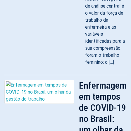
de análise central é
o valor da força de
trabalho da
enfermeira e as
variáveis
identificadas para a
sua compreensão
foram o trabalho
feminino; o […]
Enfermagem
em tempos
de COVID-19
no Brasil:
um olhar da