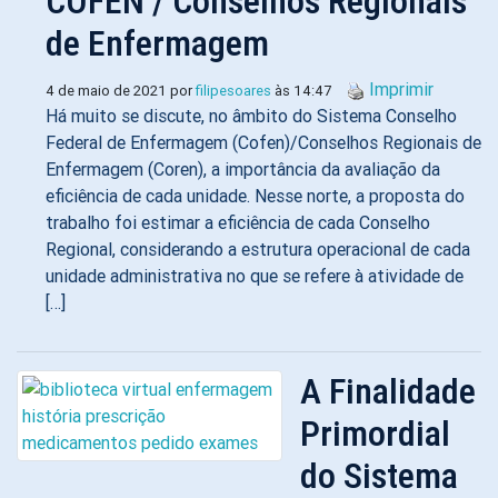
COFEN / Conselhos Regionais
de Enfermagem
Imprimir
4 de maio de 2021 por
filipesoares
às 14:47
Há muito se discute, no âmbito do Sistema Conselho
Federal de Enfermagem (Cofen)/Conselhos Regionais de
Enfermagem (Coren), a importância da avaliação da
eficiência de cada unidade. Nesse norte, a proposta do
trabalho foi estimar a eficiência de cada Conselho
Regional, considerando a estrutura operacional de cada
unidade administrativa no que se refere à atividade de
[…]
A Finalidade
Primordial
do Sistema