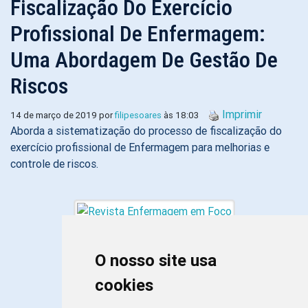
Fiscalização Do Exercício
Profissional De Enfermagem:
Uma Abordagem De Gestão De
Riscos
Imprimir
14 de março de 2019 por
filipesoares
às 18:03
Aborda a sistematização do processo de fiscalização do
exercício profissional de Enfermagem para melhorias e
controle de riscos.
O nosso site usa
cookies