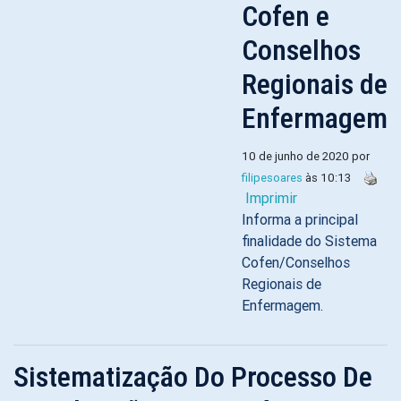
Cofen e
Conselhos
Regionais de
Enfermagem
10 de junho de 2020 por
filipesoares
às 10:13
Imprimir
Informa a principal
finalidade do Sistema
Cofen/Conselhos
Regionais de
Enfermagem.
Sistematização Do Processo De