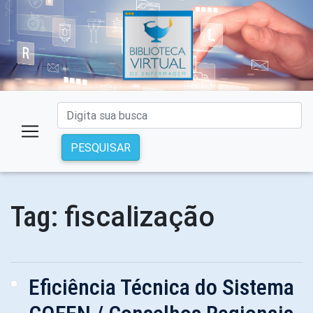
PESQUISAR
fiscalização
Tag:
Eficiência Técnica do Sistema