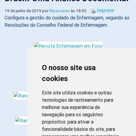
Imprimir
19 de junho de 2019 por
filipesoares
às 18:05
Configura a gestão do cuidado de Enfermagem, segundo as
Resoluções do Conselho Federal de Enfermagem.
O nosso site usa
cookies
Este site utiliza cookies e outras
tecnologias de rastreamento para
melhorar sua experiência de
navegação para os seguintes
propósitos:
para ativar a
funcionalidade básica do site
,
para