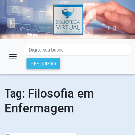
PESQUISAR
Filosofia em
Tag:
Enfermagem