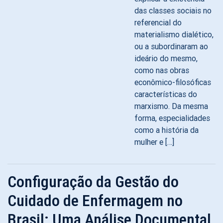
das classes sociais no
referencial do
materialismo dialético,
ou a subordinaram ao
ideário do mesmo,
como nas obras
econômico-filosóficas
características do
marxismo. Da mesma
forma, especialidades
como a história da
mulher e […]
Configuração da Gestão do
Cuidado de Enfermagem no
Brasil: Uma Análise Documental