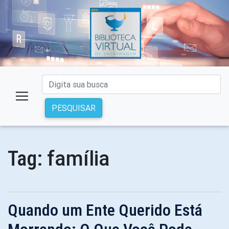
PESQUISAR
família
Tag:
Quando um Ente Querido Está