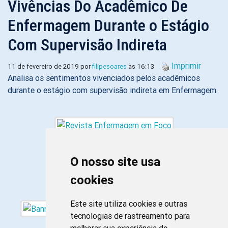
Vivências Do Acadêmico De
Enfermagem Durante o Estágio
Com Supervisão Indireta
Imprimir
11 de fevereiro de 2019 por
filipesoares
às 16:13
Analisa os sentimentos vivenciados pelos acadêmicos
durante o estágio com supervisão indireta em Enfermagem.
O nosso site usa
cookies
Este site utiliza cookies e outras
tecnologias de rastreamento para