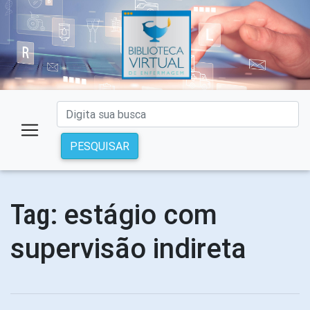
PESQUISAR
estágio com
Tag:
supervisão indireta