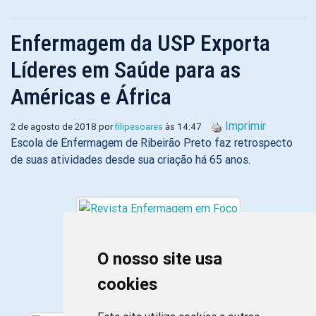
Enfermagem da USP Exporta
Líderes em Saúde para as
Américas e África
Imprimir
2 de agosto de 2018 por
filipesoares
às 14:47
Escola de Enfermagem de Ribeirão Preto faz retrospecto
de suas atividades desde sua criação há 65 anos.
O nosso site usa
cookies