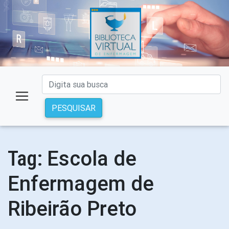
PESQUISAR
Escola de
Tag:
Enfermagem de
Ribeirão Preto