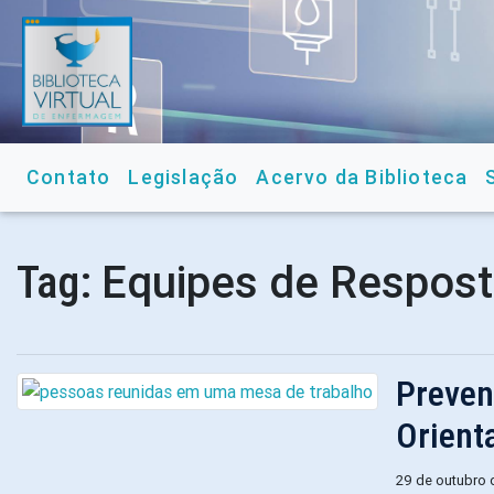
Contato
Legislação
Acervo da Biblioteca
Equipes de Respost
Tag:
Preven
Orient
29 de outubro