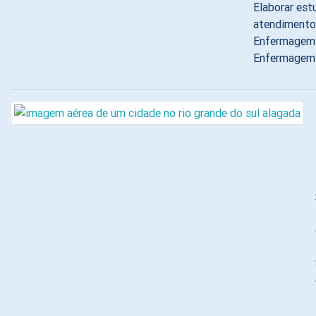
Elaborar est
atendimento 
Enfermagem 
Enfermagem (