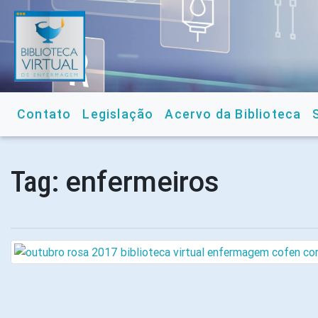
Contato
Legislação
Acervo da Biblioteca
enfermeiros
Tag: