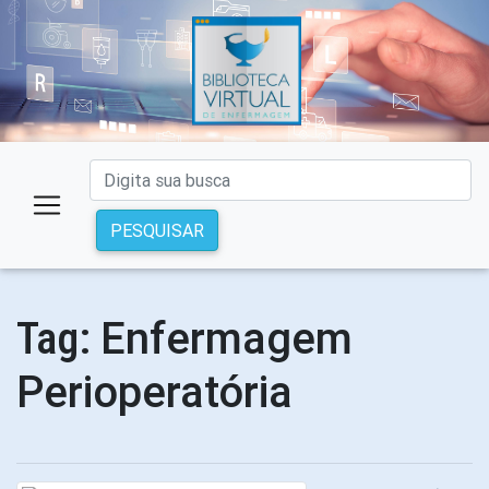
PESQUISAR
Enfermagem
Tag:
Perioperatória