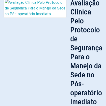
Avaliação
Clínica
Pelo
Protocolo
de
Segurança
Para o
Manejo da
Sede no
Pós-
operatório
Imediato