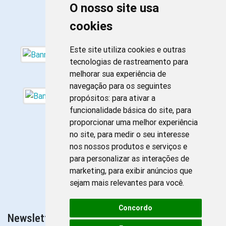
O nosso site usa
cookies
Este site utiliza cookies e outras
tecnologias de rastreamento para
melhorar sua experiência de
navegação para os seguintes
propósitos:
para ativar a
funcionalidade básica do site
,
para
proporcionar uma melhor experiência
no site
,
para medir o seu interesse
nos nossos produtos e serviços e
para personalizar as interações de
marketing
,
para exibir anúncios que
sejam mais relevantes para você
.
Concordo
Newsletter da Enfermagem