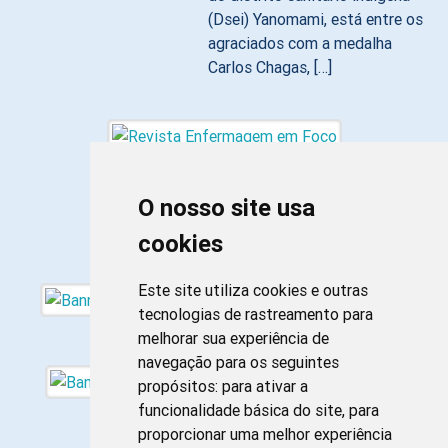
(Dsei) Yanomami, está entre os
agraciados com a medalha
Carlos Chagas, […]
O nosso site usa
cookies
Este site utiliza cookies e outras
tecnologias de rastreamento para
melhorar sua experiência de
navegação para os seguintes
propósitos:
para ativar a
funcionalidade básica do site
,
para
proporcionar uma melhor experiência