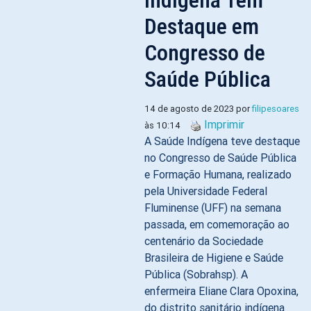
Indígena Tem
Destaque em
Congresso de
Saúde Pública
14 de agosto de 2023 por
filipesoares
Imprimir
às 10:14
A Saúde Indígena teve destaque
no Congresso de Saúde Pública
e Formação Humana, realizado
pela Universidade Federal
Fluminense (UFF) na semana
passada, em comemoração ao
centenário da Sociedade
Brasileira de Higiene e Saúde
Pública (Sobrahsp). A
enfermeira Eliane Clara Opoxina,
do distrito sanitário indígena