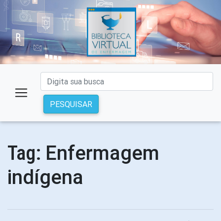
PESQUISAR
Enfermagem
Tag:
indígena