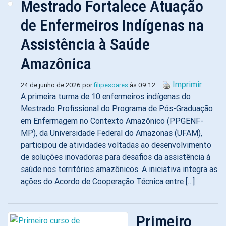
Mestrado Fortalece Atuação
de Enfermeiros Indígenas na
Assistência à Saúde
Amazônica
Imprimir
24 de junho de 2026 por
filipesoares
às 09:12
A primeira turma de 10 enfermeiros indígenas do
Mestrado Profissional do Programa de Pós-Graduação
em Enfermagem no Contexto Amazônico (PPGENF-
MP), da Universidade Federal do Amazonas (UFAM),
participou de atividades voltadas ao desenvolvimento
de soluções inovadoras para desafios da assistência à
saúde nos territórios amazônicos. A iniciativa integra as
ações do Acordo de Cooperação Técnica entre […]
Primeiro