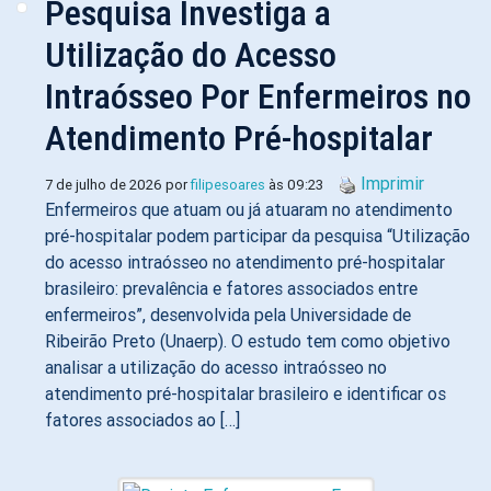
Pesquisa Investiga a
Utilização do Acesso
Intraósseo Por Enfermeiros no
Atendimento Pré-hospitalar
Imprimir
7 de julho de 2026 por
filipesoares
às 09:23
Enfermeiros que atuam ou já atuaram no atendimento
pré-hospitalar podem participar da pesquisa “Utilização
do acesso intraósseo no atendimento pré-hospitalar
brasileiro: prevalência e fatores associados entre
enfermeiros”, desenvolvida pela Universidade de
Ribeirão Preto (Unaerp). O estudo tem como objetivo
analisar a utilização do acesso intraósseo no
atendimento pré-hospitalar brasileiro e identificar os
fatores associados ao […]