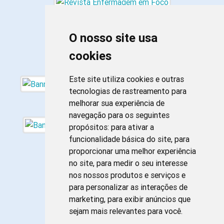
O nosso site usa
cookies
Este site utiliza cookies e outras
tecnologias de rastreamento para
melhorar sua experiência de
navegação para os seguintes
propósitos:
para ativar a
funcionalidade básica do site
,
para
proporcionar uma melhor experiência
no site
,
para medir o seu interesse
nos nossos produtos e serviços e
para personalizar as interações de
marketing
,
para exibir anúncios que
sejam mais relevantes para você
.