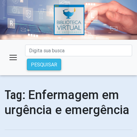
PESQUISAR
Enfermagem em
Tag:
urgência e emergência