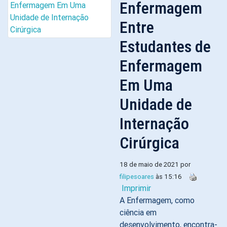
Enfermagem
Entre
Estudantes de
Enfermagem
Em Uma
Unidade de
Internação
Cirúrgica
18 de maio de 2021 por
filipesoares
às 15:16
Imprimir
A Enfermagem, como
ciência em
desenvolvimento, encontra-