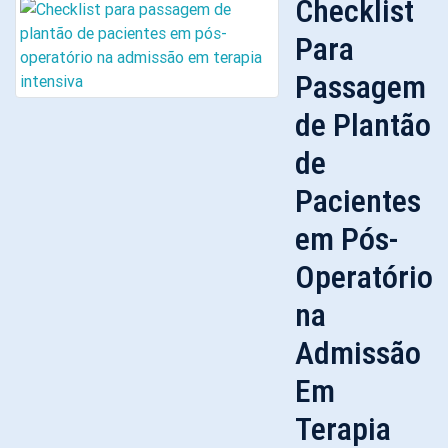
Checklist
Para
Passagem
de Plantão
de
Pacientes
em Pós-
Operatório
na
Admissão
Em
Terapia