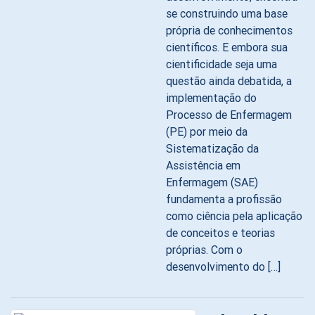
se construindo uma base
própria de conhecimentos
científicos. E embora sua
cientificidade seja uma
questão ainda debatida, a
implementação do
Processo de Enfermagem
(PE) por meio da
Sistematização da
Assistência em
Enfermagem (SAE)
fundamenta a profissão
como ciência pela aplicação
de conceitos e teorias
próprias. Com o
desenvolvimento do […]