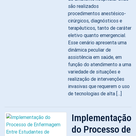
são realizados
procedimentos anestésico-
cirúrgicos, diagnósticos e
terapêuticos, tanto de caráter
eletivo quanto emergencial.
Esse cenário apresenta uma
dinâmica peculiar de
assistência em saúde, em
função do atendimento a uma
variedade de situações e
realização de intervenções
invasivas que requerem o uso
de tecnologias de alta […]
Implementação
do Processo de