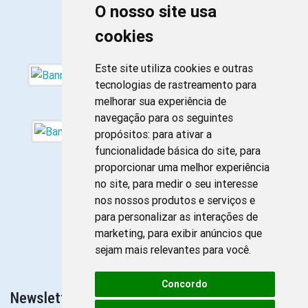
O nosso site usa
cookies
Este site utiliza cookies e outras
tecnologias de rastreamento para
melhorar sua experiência de
navegação para os seguintes
propósitos:
para ativar a
funcionalidade básica do site
,
para
proporcionar uma melhor experiência
no site
,
para medir o seu interesse
nos nossos produtos e serviços e
para personalizar as interações de
marketing
,
para exibir anúncios que
sejam mais relevantes para você
.
Concordo
Newsletter da Enfermagem