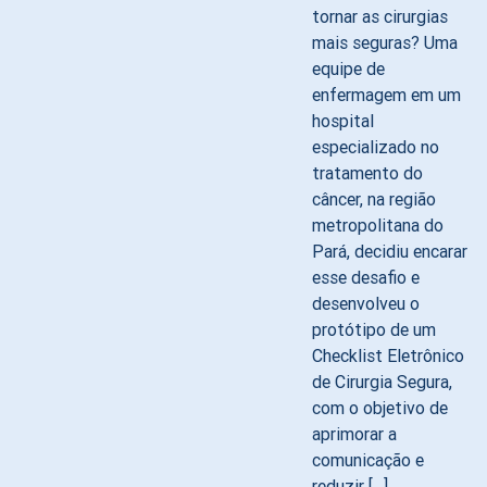
tornar as cirurgias
mais seguras? Uma
equipe de
enfermagem em um
hospital
especializado no
tratamento do
câncer, na região
metropolitana do
Pará, decidiu encarar
esse desafio e
desenvolveu o
protótipo de um
Checklist Eletrônico
de Cirurgia Segura,
com o objetivo de
aprimorar a
comunicação e
reduzir […]