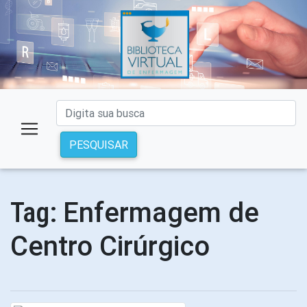
PESQUISAR
Enfermagem de
Tag:
Centro Cirúrgico