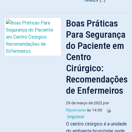
Boas Práticas
Para Segurança
do Paciente em
Centro
Cirúrgico:
Recomendações
de Enfermeiros
29 de março de 2022 por
filipesoares
às 14:00
Imprimir
O centro cirúrgico é a unidade
do ambiente hospitalar onde