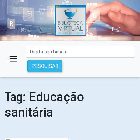
PESQUISAR
Educação
Tag:
sanitária