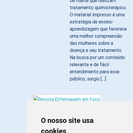
de mama que realizam
tratamento quimioterápico.
O material impresso é uma
estratégia de ensino-
aprendizagem que favorece
uma melhor compreensão
das mulheres sobre a
doença e seu tratamento.
Na busca por um conteúdo
relevante e de fácil
entendimento para esse
público, surgiu […]
O nosso site usa
cookies