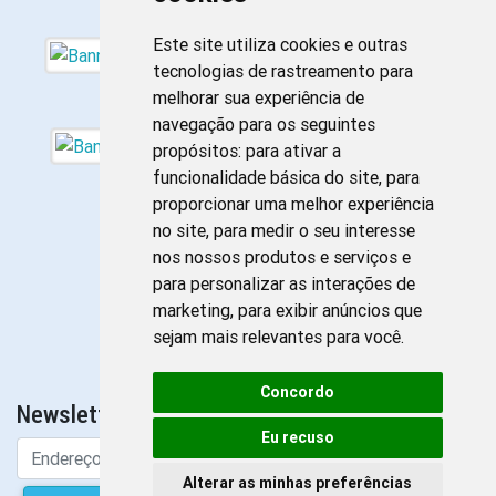
Este site utiliza cookies e outras
tecnologias de rastreamento para
melhorar sua experiência de
navegação para os seguintes
propósitos:
para ativar a
funcionalidade básica do site
,
para
proporcionar uma melhor experiência
no site
,
para medir o seu interesse
nos nossos produtos e serviços e
para personalizar as interações de
marketing
,
para exibir anúncios que
sejam mais relevantes para você
.
Concordo
Newsletter da Enfermagem
Eu recuso
Alterar as minhas preferências