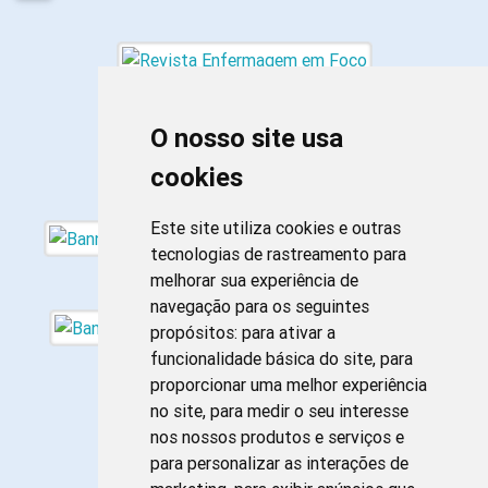
O nosso site usa
cookies
Este site utiliza cookies e outras
tecnologias de rastreamento para
melhorar sua experiência de
navegação para os seguintes
propósitos:
para ativar a
funcionalidade básica do site
,
para
proporcionar uma melhor experiência
no site
,
para medir o seu interesse
nos nossos produtos e serviços e
para personalizar as interações de