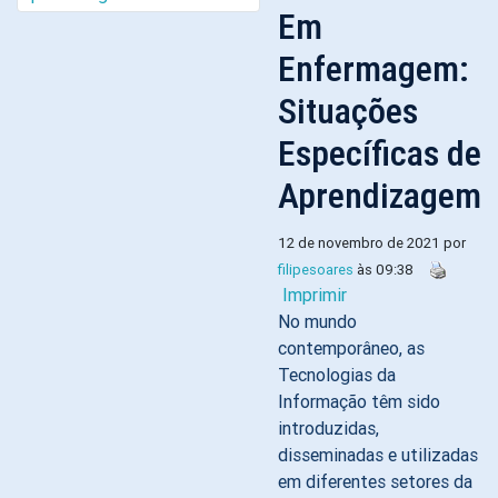
Em
Enfermagem:
Situações
Específicas de
Aprendizagem
12 de novembro de 2021 por
filipesoares
às 09:38
Imprimir
No mundo
contemporâneo, as
Tecnologias da
Informação têm sido
introduzidas,
disseminadas e utilizadas
em diferentes setores da