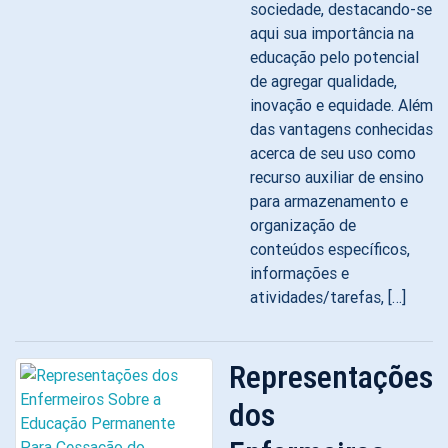
sociedade, destacando-se
aqui sua importância na
educação pelo potencial
de agregar qualidade,
inovação e equidade. Além
das vantagens conhecidas
acerca de seu uso como
recurso auxiliar de ensino
para armazenamento e
organização de
conteúdos específicos,
informações e
atividades/tarefas, […]
Representações
dos