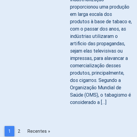
proporcionou uma produção
em larga escala dos
produtos à base de tabaco e,
com o passar dos anos, as
indústrias utilizaram o
artificio das propagandas,
sejam elas televisivas ou
impressas, para alavancar a
comercialização desses
produtos, principalmente,
dos cigarros. Segundo a
Organização Mundial de
Saúde (OMS), o tabagismo é
considerado a […]
1
2
Recentes »