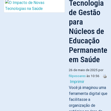
Tecnologia
de Gestão
para
Núcleos de
Educação
Permanente
em Saúde
26 de maio de 2025 por
filipesoares
às 10:56
Imprimir
Você já imaginou uma
ferramenta digital que
facilitasse a
organização de