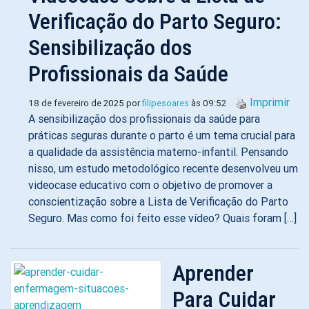
Verificação do Parto Seguro:
Sensibilização dos
Profissionais da Saúde
Imprimir
18 de fevereiro de 2025 por
filipesoares
às 09:52
A sensibilização dos profissionais da saúde para
práticas seguras durante o parto é um tema crucial para
a qualidade da assistência materno-infantil. Pensando
nisso, um estudo metodológico recente desenvolveu um
videocase educativo com o objetivo de promover a
conscientização sobre a Lista de Verificação do Parto
Seguro. Mas como foi feito esse vídeo? Quais foram […]
Aprender
Para Cuidar