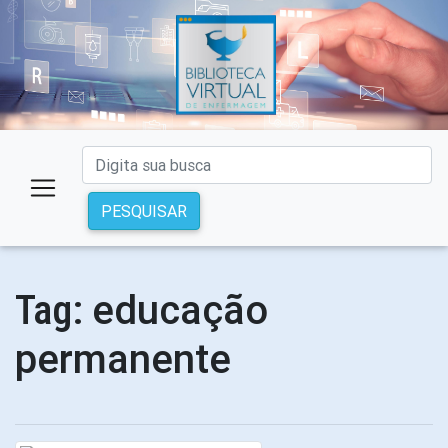
PESQUISAR
educação
Tag:
permanente