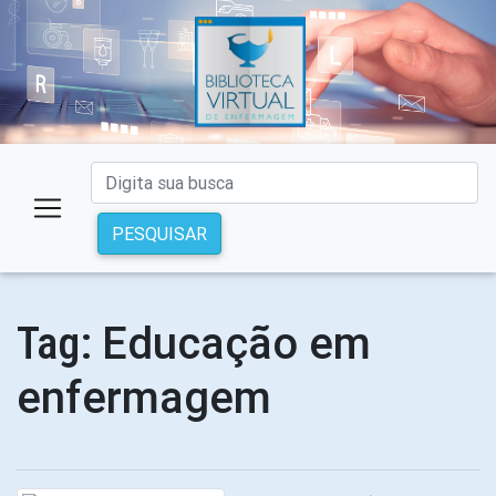
PESQUISAR
Educação em
Tag:
enfermagem