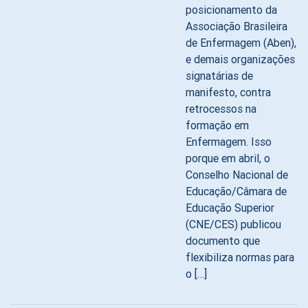
posicionamento da
Associação Brasileira
de Enfermagem (Aben),
e demais organizações
signatárias de
manifesto, contra
retrocessos na
formação em
Enfermagem. Isso
porque em abril, o
Conselho Nacional de
Educação/Câmara de
Educação Superior
(CNE/CES) publicou
documento que
flexibiliza normas para
o […]