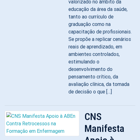
valorizado no âmbito da
educação da área da saúde,
tanto ao currículo de
graduação como na
capacitação de profissionais.
Se propõe a replicar cenários
reais de aprendizado, em
ambientes controlados,
estimulando o
desenvolvimento do
pensamento crítico, da
avaliação clínica, da tomada
de decisão o que […]
CNS
Manifesta