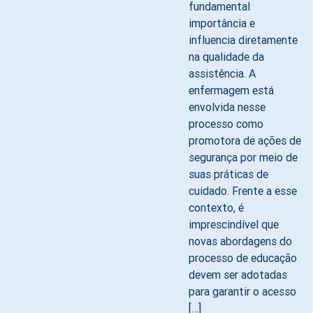
fundamental
importância e
influencia diretamente
na qualidade da
assistência. A
enfermagem está
envolvida nesse
processo como
promotora de ações de
segurança por meio de
suas práticas de
cuidado. Frente a esse
contexto, é
imprescindível que
novas abordagens do
processo de educação
devem ser adotadas
para garantir o acesso
[…]