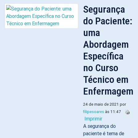
Segurança
do Paciente:
uma
Abordagem
Específica
no Curso
Técnico em
Enfermagem
24 de maio de 2021 por
filipesoares
às 11:47
Imprimir
A segurança do
paciente é tema de