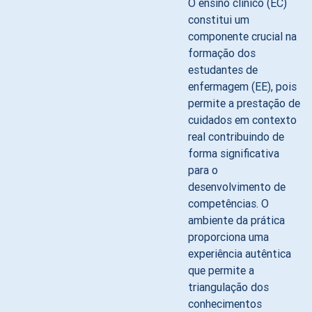
O ensino clínico (EC)
constitui um
componente crucial na
formação dos
estudantes de
enfermagem (EE), pois
permite a prestação de
cuidados em contexto
real contribuindo de
forma significativa
para o
desenvolvimento de
competências. O
ambiente da prática
proporciona uma
experiência autêntica
que permite a
triangulação dos
conhecimentos