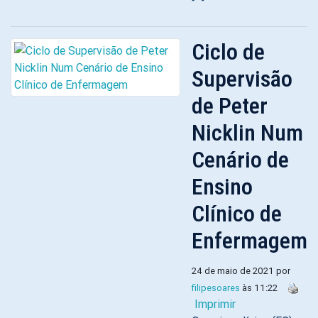
Ciclo de
Supervisão
de Peter
Nicklin Num
Cenário de
Ensino
Clínico de
Enfermagem
24 de maio de 2021 por
filipesoares
às 11:22
Imprimir