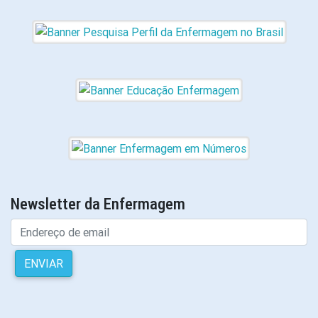
Newsletter da Enfermagem
ENVIAR