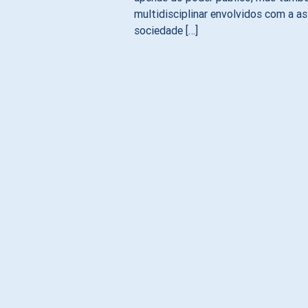
multidisciplinar envolvidos com a a
sociedade […]