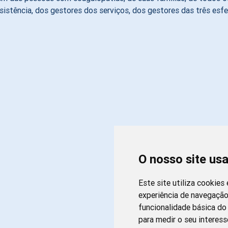
ssistência, dos gestores dos serviços, dos gestores das três es
O nosso site us
Este site utiliza cookies
experiência de navegação
funcionalidade básica do 
para medir o seu interess