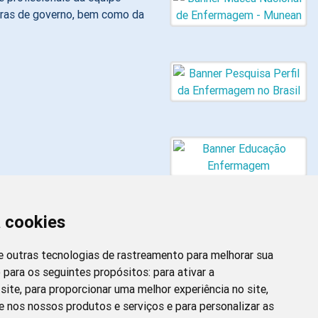
feras de governo, bem como da
a cookies
 e outras tecnologias de rastreamento para melhorar sua
 para os seguintes propósitos:
para ativar a
site
,
para proporcionar uma melhor experiência no site
,
Newsletter da
e nos nossos produtos e serviços e para personalizar as
Enfermagem