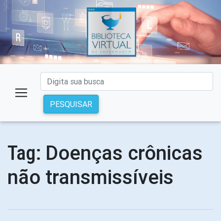
PESQUISAR
Doenças crônicas
Tag:
não transmissíveis