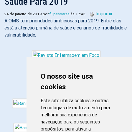
Saúde Para 2019
Imprimir
24 de janeiro de 2019 por
filipesoares
às 17:45
A OMS tem prioridades ambiciosas para 2019. Entre elas
está a atenção primária de saúde e cenários de fragilidade e
vulnerabilidade.
O nosso site usa
cookies
Este site utiliza cookies e outras
tecnologias de rastreamento para
melhorar sua experiência de
navegação para os seguintes
propósitos:
para ativar a