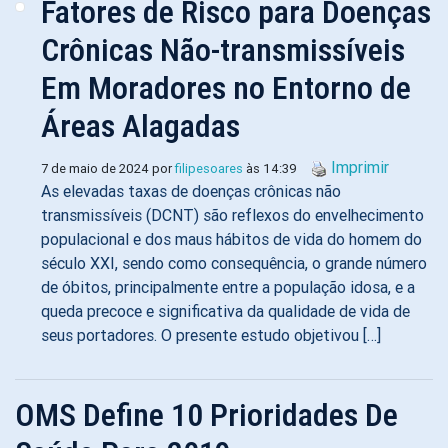
Fatores de Risco para Doenças
Crônicas Não-transmissíveis
Em Moradores no Entorno de
Áreas Alagadas
Imprimir
7 de maio de 2024 por
filipesoares
às 14:39
As elevadas taxas de doenças crônicas não
transmissíveis (DCNT) são reflexos do envelhecimento
populacional e dos maus hábitos de vida do homem do
século XXI, sendo como consequência, o grande número
de óbitos, principalmente entre a população idosa, e a
queda precoce e significativa da qualidade de vida de
seus portadores. O presente estudo objetivou […]
OMS Define 10 Prioridades De