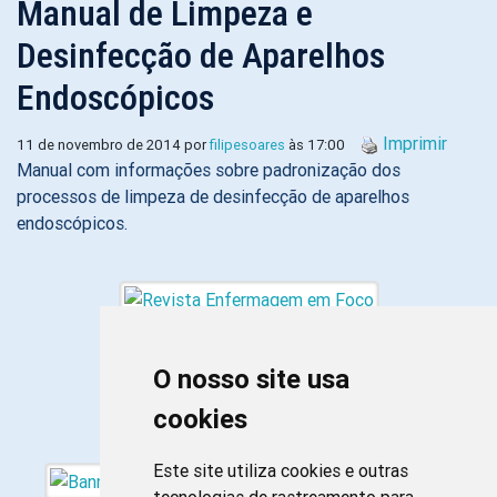
Manual de Limpeza e
Desinfecção de Aparelhos
Endoscópicos
Imprimir
11 de novembro de 2014 por
filipesoares
às 17:00
Manual com informações sobre padronização dos
processos de limpeza de desinfecção de aparelhos
endoscópicos.
O nosso site usa
cookies
Este site utiliza cookies e outras