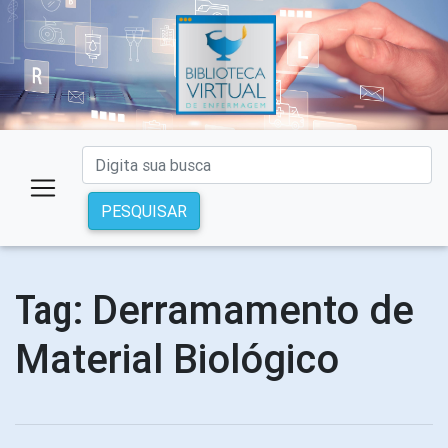
PESQUISAR
Derramamento de
Tag:
Material Biológico