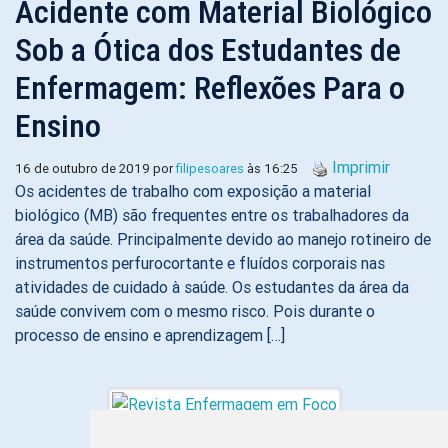
Acidente com Material Biológico
Sob a Ótica dos Estudantes de
Enfermagem: Reflexões Para o
Ensino
Imprimir
16 de outubro de 2019 por
filipesoares
às 16:25
Os acidentes de trabalho com exposição a material
biológico (MB) são frequentes entre os trabalhadores da
área da saúde. Principalmente devido ao manejo rotineiro de
instrumentos perfurocortante e fluídos corporais nas
atividades de cuidado à saúde. Os estudantes da área da
saúde convivem com o mesmo risco. Pois durante o
processo de ensino e aprendizagem […]