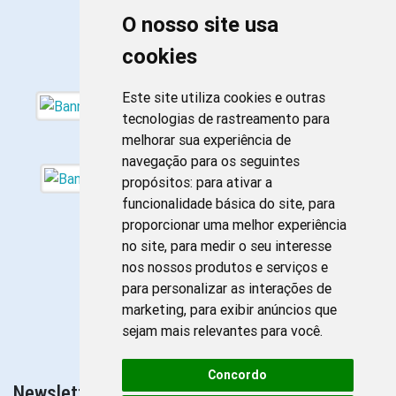
O nosso site usa
cookies
Este site utiliza cookies e outras
tecnologias de rastreamento para
melhorar sua experiência de
navegação para os seguintes
propósitos:
para ativar a
funcionalidade básica do site
,
para
proporcionar uma melhor experiência
no site
,
para medir o seu interesse
nos nossos produtos e serviços e
para personalizar as interações de
marketing
,
para exibir anúncios que
sejam mais relevantes para você
.
Concordo
Newsletter da Enfermagem