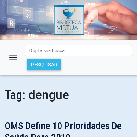
PESQUISAR
dengue
Tag:
OMS Define 10 Prioridades De