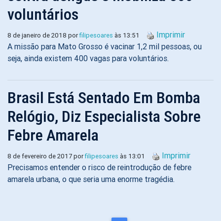
voluntários
Imprimir
8 de janeiro de 2018 por
filipesoares
às 13:51
A missão para Mato Grosso é vacinar 1,2 mil pessoas, ou
seja, ainda existem 400 vagas para voluntários.
Brasil Está Sentado Em Bomba
Relógio, Diz Especialista Sobre
Febre Amarela
Imprimir
8 de fevereiro de 2017 por
filipesoares
às 13:01
Precisamos entender o risco de reintrodução de febre
amarela urbana, o que seria uma enorme tragédia.