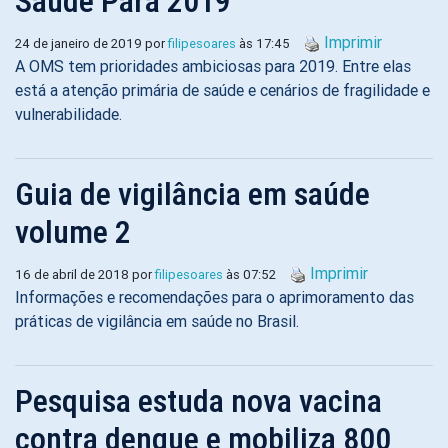
Saúde Para 2019
Imprimir
24 de janeiro de 2019 por
filipesoares
às 17:45
A OMS tem prioridades ambiciosas para 2019. Entre elas
está a atenção primária de saúde e cenários de fragilidade e
vulnerabilidade.
Guia de vigilância em saúde
volume 2
Imprimir
16 de abril de 2018 por
filipesoares
às 07:52
Informações e recomendações para o aprimoramento das
práticas de vigilância em saúde no Brasil.
Pesquisa estuda nova vacina
contra dengue e mobiliza 800