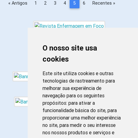
« Antigos
1
2
3
4
5
6
Recentes »
O nosso site usa
cookies
Este site utiliza cookies e outras
tecnologias de rastreamento para
melhorar sua experiência de
navegação para os seguintes
propósitos:
para ativar a
funcionalidade básica do site
,
para
proporcionar uma melhor experiência
no site
,
para medir o seu interesse
nos nossos produtos e serviços e