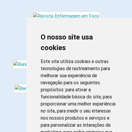
O nosso site usa
cookies
Este site utiliza cookies e outras
tecnologias de rastreamento para
melhorar sua experiência de
navegação para os seguintes
propósitos:
para ativar a
funcionalidade básica do site
,
para
proporcionar uma melhor experiência
no site
,
para medir o seu interesse
nos nossos produtos e serviços e
para personalizar as interações de