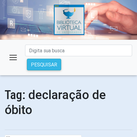
PESQUISAR
declaração de
Tag:
óbito