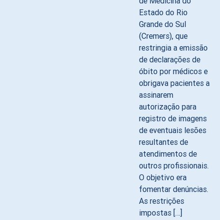
de Medicina do
Estado do Rio
Grande do Sul
(Cremers), que
restringia a emissão
de declarações de
óbito por médicos e
obrigava pacientes a
assinarem
autorização para
registro de imagens
de eventuais lesões
resultantes de
atendimentos de
outros profissionais.
O objetivo era
fomentar denúncias.
As restrições
impostas […]